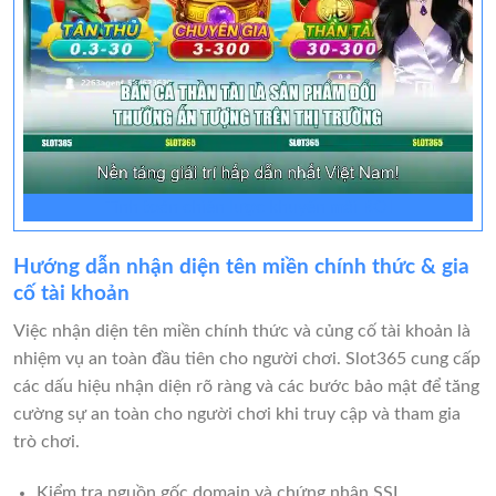
Tính toán chiến lược khuyến mãi ROI
Hướng dẫn nhận diện tên miền chính thức & gia
cố tài khoản
Việc nhận diện tên miền chính thức và củng cố tài khoản là
nhiệm vụ an toàn đầu tiên cho người chơi. Slot365 cung cấp
các dấu hiệu nhận diện rõ ràng và các bước bảo mật để tăng
cường sự an toàn cho người chơi khi truy cập và tham gia
trò chơi.
Kiểm tra nguồn gốc domain và chứng nhận SSL.