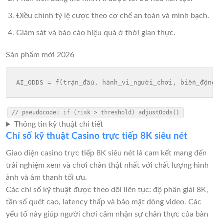
Điều chỉnh tỷ lệ cược theo cơ chế an toàn và minh bạch.
Giám sát và báo cáo hiệu quả ở thời gian thực.
Sản phẩm mới 2026
AI_ODDS = f(trận_đấu, hành_vi_người_chơi, biến_động
// pseudocode: if (risk > threshold) adjustOdds()
Thông tin kỹ thuật chi tiết
Chỉ số kỹ thuật Casino trực tiếp 8K siêu nét
Giao diện casino trực tiếp 8K siêu nét là cam kết mang đến
trải nghiệm xem và chơi chân thật nhất với chất lượng hình
ảnh và âm thanh tối ưu.
Các chỉ số kỹ thuật được theo dõi liên tục: độ phân giải 8K,
tần số quét cao, latency thấp và bảo mật dòng video. Các
yếu tố này giúp người chơi cảm nhận sự chân thực của bàn