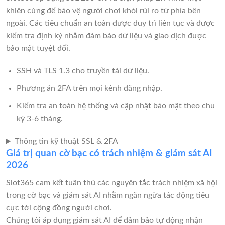
khiên cứng để bảo vệ người chơi khỏi rủi ro từ phía bên
ngoài. Các tiêu chuẩn an toàn được duy trì liên tục và được
kiểm tra định kỳ nhằm đảm bảo dữ liệu và giao dịch được
bảo mật tuyệt đối.
SSH và TLS 1.3 cho truyền tải dữ liệu.
Phương án 2FA trên mọi kênh đăng nhập.
Kiểm tra an toàn hệ thống và cập nhật bảo mật theo chu
kỳ 3-6 tháng.
Thông tin kỹ thuật SSL & 2FA
Giá trị quan cờ bạc có trách nhiệm & giám sát AI
2026
Slot365 cam kết tuân thủ các nguyên tắc trách nhiệm xã hội
trong cờ bạc và giám sát AI nhằm ngăn ngừa tác động tiêu
cực tới cộng đồng người chơi.
Chúng tôi áp dụng giám sát AI để đảm bảo tự động nhận