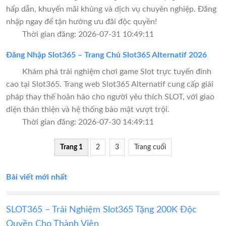
hấp dẫn, khuyến mãi khủng và dịch vụ chuyên nghiệp. Đăng
nhập ngay để tận hưởng ưu đãi độc quyền!
Thời gian đăng: 2026-07-31 10:49:11
Đăng Nhập Slot365 – Trang Chủ Slot365 Alternatif 2026
Khám phá trải nghiệm chơi game Slot trực tuyến đỉnh
cao tại Slot365. Trang web Slot365 Alternatif cung cấp giải
pháp thay thế hoàn hảo cho người yêu thích SLOT, với giao
diện thân thiện và hệ thống bảo mật vượt trội.
Thời gian đăng: 2026-07-30 14:49:11
Trang 1
2
3
Trang cuối
Bài viết mới nhất
SLOT365 – Trải Nghiệm Slot365 Tặng 200K Độc
Quyền Cho Thành Viên