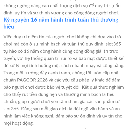
không ngừng nâng cao chất lượng dịch vụ để duy trì sự ổn
định, uy tín và sự thịnh vượng cho cộng đồng người chơi.
Kỷ nguyên 16 năm hành trình tuân thủ thương
hiệu
Việc duy trì niềm tin của người chơi không chỉ dựa vào trò
chơi mà còn ở sự minh bạch và tuân thủ quy định. slot365
tự hào có 16 năm đồng hành cùng cộng đồng giải trí trực
tuyến, với hệ thống quản trị rủi ro và bảo mật được thiết kế
để xử lý mọi tình huống một cách nhanh nhạy và công bằng.
Trong môi trường đầy cạnh tranh, chúng tôi luôn cập nhật
chuẩn PAGCOR 2026 và các yêu cầu pháp lý khác để đảm
bảo người chơi được bảo vệ tuyệt đối. Kết quả thực nghiệm
cho thấy rút tiền đúng hẹn và thưởng minh bạch là tiêu
chuẩn, giúp người chơi yên tâm tham gia các sản phẩm từ
slot365. Đằng sau mỗi giao dịch là đội ngũ vận hành và an
ninh làm việc không nghỉ, đảm bảo sự ổn định và uy tín cho
mọi hoạt động.