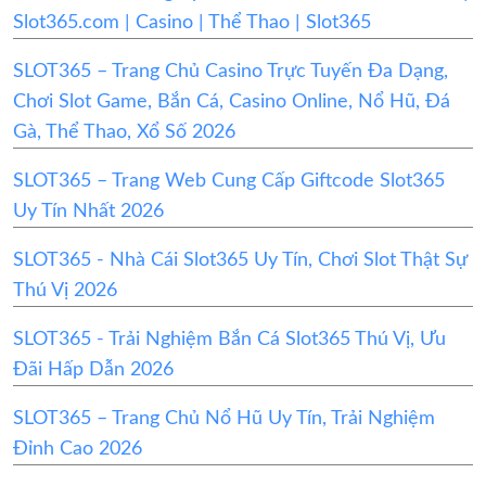
Slot365.com | Casino | Thể Thao | Slot365
SLOT365 – Trang Chủ Casino Trực Tuyến Đa Dạng,
Chơi Slot Game, Bắn Cá, Casino Online, Nổ Hũ, Đá
Gà, Thể Thao, Xổ Số 2026
SLOT365 – Trang Web Cung Cấp Giftcode Slot365
Uy Tín Nhất 2026
SLOT365 - Nhà Cái Slot365 Uy Tín, Chơi Slot Thật Sự
Thú Vị 2026
SLOT365 - Trải Nghiệm Bắn Cá Slot365 Thú Vị, Ưu
Đãi Hấp Dẫn 2026
SLOT365 – Trang Chủ Nổ Hũ Uy Tín, Trải Nghiệm
Đỉnh Cao 2026