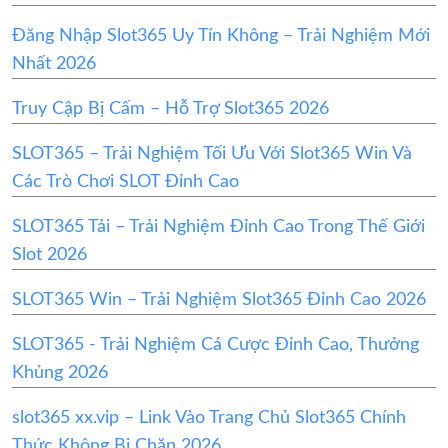
Đăng Nhập Slot365 Uy Tín Không – Trải Nghiệm Mới
Nhất 2026
Truy Cập Bị Cấm – Hỗ Trợ Slot365 2026
SLOT365 – Trải Nghiệm Tối Ưu Với Slot365 Win Và
Các Trò Chơi SLOT Đỉnh Cao
SLOT365 Tải – Trải Nghiệm Đỉnh Cao Trong Thế Giới
Slot 2026
SLOT365 Win – Trải Nghiệm Slot365 Đỉnh Cao 2026
SLOT365 - Trải Nghiệm Cá Cược Đỉnh Cao, Thưởng
Khủng 2026
slot365 xx.vip – Link Vào Trang Chủ Slot365 Chính
Thức Không Bị Chặn 2026