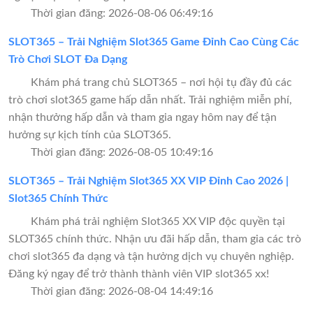
Thời gian đăng: 2026-08-06 06:49:16
SLOT365 – Trải Nghiệm Slot365 Game Đỉnh Cao Cùng Các
Trò Chơi SLOT Đa Dạng
Khám phá trang chủ SLOT365 – nơi hội tụ đầy đủ các
trò chơi slot365 game hấp dẫn nhất. Trải nghiệm miễn phí,
nhận thưởng hấp dẫn và tham gia ngay hôm nay để tận
hưởng sự kịch tính của SLOT365.
Thời gian đăng: 2026-08-05 10:49:16
SLOT365 – Trải Nghiệm Slot365 XX VIP Đỉnh Cao 2026 |
Slot365 Chính Thức
Khám phá trải nghiệm Slot365 XX VIP độc quyền tại
SLOT365 chính thức. Nhận ưu đãi hấp dẫn, tham gia các trò
chơi slot365 đa dạng và tận hưởng dịch vụ chuyên nghiệp.
Đăng ký ngay để trở thành thành viên VIP slot365 xx!
Thời gian đăng: 2026-08-04 14:49:16