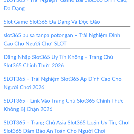
SLOT365 - Trải Nghiệm Game Bài Slot365 Đỉnh Cao,
Đa Dạng
Slot Game Slot365 Đa Dạng Và Độc Đáo
slot365 pulsa tanpa potongan – Trải Nghiệm Đỉnh
Cao Cho Người Chơi SLOT
Đăng Nhập Slot365 Uy Tín Không – Trang Chủ
Slot365 Chính Thức 2026
SLOT365 – Trải Nghiệm Slot365 Ap Đỉnh Cao Cho
Người Chơi 2026
SLOT365 - Link Vào Trang Chủ Slot365 Chính Thức
Không Bị Chặn 2026
SLOT365 – Trang Chủ Asia Slot365 Login Uy Tín, Chơi
Slot365 Đảm Bảo An Toàn Cho Người Chơi