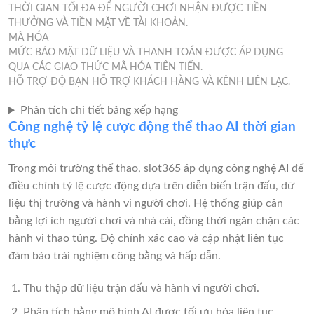
THỜI GIAN TỐI ĐA ĐỂ NGƯỜI CHƠI NHẬN ĐƯỢC TIỀN
THƯỞNG VÀ TIỀN MẶT VỀ TÀI KHOẢN.
MÃ HÓA
MỨC BẢO MẬT DỮ LIỆU VÀ THANH TOÁN ĐƯỢC ÁP DỤNG
QUA CÁC GIAO THỨC MÃ HÓA TIÊN TIẾN.
HỖ TRỢ
ĐỘ BẠN HỖ TRỢ KHÁCH HÀNG VÀ KÊNH LIÊN LẠC.
Phân tích chi tiết bảng xếp hạng
Công nghệ tỷ lệ cược động thể thao AI thời gian
thực
Trong môi trường thể thao, slot365 áp dụng công nghệ AI để
điều chỉnh tỷ lệ cược động dựa trên diễn biến trận đấu, dữ
liệu thị trường và hành vi người chơi. Hệ thống giúp cân
bằng lợi ích người chơi và nhà cái, đồng thời ngăn chặn các
hành vi thao túng. Độ chính xác cao và cập nhật liên tục
đảm bảo trải nghiệm công bằng và hấp dẫn.
Thu thập dữ liệu trận đấu và hành vi người chơi.
Phân tích bằng mô hình AI được tối ưu hóa liên tục.