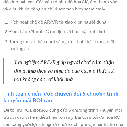
độ kinh nghiệm. Các yếu tố như đồ hoạ 8K, âm thanh vòm
và điều khiển bằng cử chỉ được tích hợp seamlessly.
Kích hoạt chế độ AR/VR từ giao diện người dùng.
Đảm bảo kết nối 5G ổn định và bảo mật khi chơi.
Tương tác với bàn chơi và người chơi khác trong môi
trường ảo.
Trải nghiệm AR/VR giúp người chơi cảm nhận
đúng nhịp điệu và nhịp độ của casino thực sự,
mà không cần rời khỏi nhà.
Tính toán chiến lược chuyển đổi 5 chương trình
khuyến mãi ROI cao
Để tối ưu ROI, slot365 cung cấp 5 chương trình khuyến mãi
ưu đãi cao đi kèm điều kiện rõ ràng. Bài toán tối ưu hóa ROI
cân bằng giữa lợi ích người chơi và chi phí vận hành cho nhà