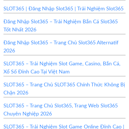
SLOT365 | Đăng Nhập Slot365 | Trải Nghiệm Slot365
Đăng Nhập Slot365 – Trải Nghiệm Bắn Cá Slot365
Tốt Nhất 2026
Đăng Nhập Slot365 – Trang Chủ Slot365 Alternatif
2026
SLOT365 – Trải Nghiệm Slot Game, Casino, Bắn Cá,
Xổ Số Đỉnh Cao Tại Việt Nam
SLOT365 – Trang Chủ SLOT365 Chính Thức Không Bị
Chặn 2026
SLOT365 – Trang Chủ Slot365, Trang Web Slot365
Chuyên Nghiệp 2026
SLOT365 – Trải Nghiệm Slot Game Online Đỉnh Cao |