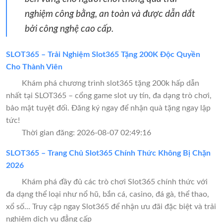
nghiệm công bằng, an toàn và được dẫn dắt
bởi công nghệ cao cấp.
SLOT365 – Trải Nghiệm Slot365 Tặng 200K Độc Quyền
Cho Thành Viên
Khám phá chương trình slot365 tặng 200k hấp dẫn
nhất tại SLOT365 – cổng game slot uy tín, đa dạng trò chơi,
bảo mật tuyệt đối. Đăng ký ngay để nhận quà tặng ngay lập
tức!
Thời gian đăng: 2026-08-07 02:49:16
SLOT365 – Trang Chủ Slot365 Chính Thức Không Bị Chặn
2026
Khám phá đầy đủ các trò chơi Slot365 chính thức với
đa dạng thể loại như nổ hũ, bắn cá, casino, đá gà, thể thao,
xổ số... Truy cập ngay Slot365 để nhận ưu đãi đặc biệt và trải
nghiệm dịch vụ đẳng cấp